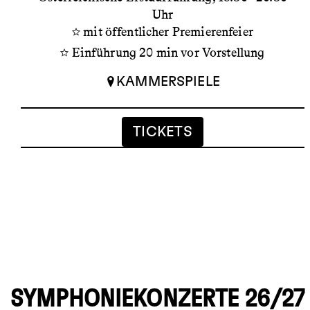
Uhr
mit öffentlicher Premierenfeier
Einführung 20 min vor Vorstellung
KAMMERSPIELE
TICKETS
SYMPHONIEKONZERTE 26/27