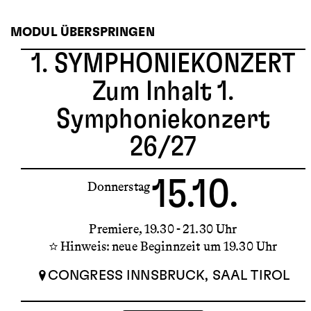
MODUL ÜBERSPRINGEN
1. SYMPHONIEKONZERT
Zum Inhalt 1.
Symphoniekonzert
26/27
15.10.
Donnerstag
Premiere
19.30 - 21.30 Uhr
Hinweis: neue Beginnzeit um 19.30 Uhr
CONGRESS INNSBRUCK, SAAL TIROL