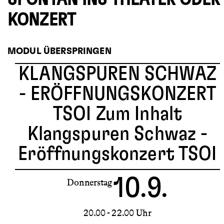
KONZERT
MODUL ÜBERSPRINGEN
KLANGSPUREN SCHWAZ
- ERÖFFNUNGSKONZERT
TSOI
Zum Inhalt
Klangspuren Schwaz -
Eröffnungskonzert TSOI
10.9.
Donnerstag
20.00 - 22.00 Uhr