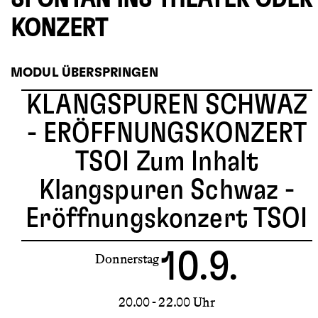
KONZERT
MODUL ÜBERSPRINGEN
KLANGSPUREN SCHWAZ
- ERÖFFNUNGSKONZERT
TSOI
Zum Inhalt
Klangspuren Schwaz -
Eröffnungskonzert TSOI
10.9.
Donnerstag
20.00 - 22.00 Uhr