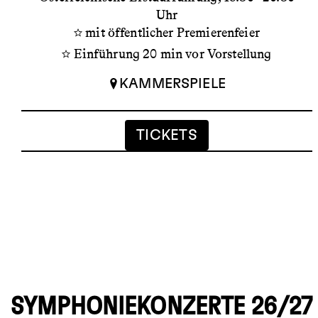
Uhr
mit öffentlicher Premierenfeier
Einführung 20 min vor Vorstellung
KAMMERSPIELE
TICKETS
SYMPHONIEKONZERTE 26/27