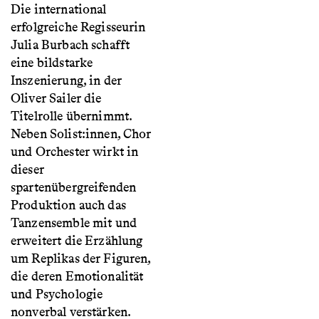
Die international
erfolgreiche Regisseurin
Julia Burbach schafft
eine bildstarke
Inszenierung, in der
Oliver Sailer die
Titelrolle übernimmt.
Neben Solist:innen, Chor
und Orchester wirkt in
dieser
spartenübergreifenden
Produktion auch das
Tanzensemble mit und
erweitert die Erzählung
um Replikas der Figuren,
die deren Emotionalität
und Psychologie
nonverbal verstärken.