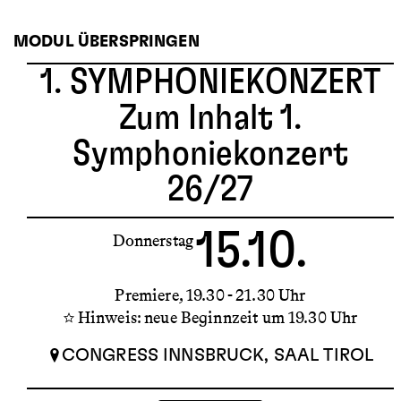
MODUL ÜBERSPRINGEN
1. SYMPHONIEKONZERT
Zum Inhalt 1.
Symphoniekonzert
26/27
15.10.
Donnerstag
Premiere
19.30 - 21.30 Uhr
Hinweis: neue Beginnzeit um 19.30 Uhr
CONGRESS INNSBRUCK, SAAL TIROL