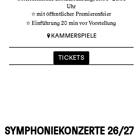
Uhr
mit öffentlicher Premierenfeier
Einführung 20 min vor Vorstellung
KAMMERSPIELE
TICKETS
SYMPHONIEKONZERTE 26/27