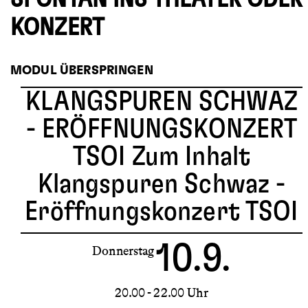
KONZERT
MODUL ÜBERSPRINGEN
KLANGSPUREN SCHWAZ
- ERÖFFNUNGSKONZERT
TSOI
Zum Inhalt
Klangspuren Schwaz -
Eröffnungskonzert TSOI
10.9.
Donnerstag
20.00 - 22.00 Uhr