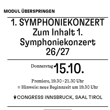
MODUL ÜBERSPRINGEN
1. SYMPHONIEKONZERT
Zum Inhalt 1.
Symphoniekonzert
26/27
15.10.
Donnerstag
Premiere
19.30 - 21.30 Uhr
Hinweis: neue Beginnzeit um 19.30 Uhr
CONGRESS INNSBRUCK, SAAL TIROL