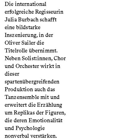
Die international
erfolgreiche Regisseurin
Julia Burbach schafft
eine bildstarke
Inszenierung, in der
Oliver Sailer die
Titelrolle übernimmt.
Neben Solist:innen, Chor
und Orchester wirkt in
dieser
spartenübergreifenden
Produktion auch das
Tanzensemble mit und
erweitert die Erzählung
um Replikas der Figuren,
die deren Emotionalität
und Psychologie
nonverbal verstärken.