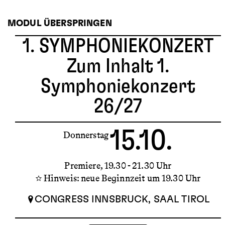
MODUL ÜBERSPRINGEN
1. SYMPHONIEKONZERT
Zum Inhalt 1.
Symphoniekonzert
26/27
15.10.
Donnerstag
Premiere
19.30 - 21.30 Uhr
Hinweis: neue Beginnzeit um 19.30 Uhr
CONGRESS INNSBRUCK, SAAL TIROL