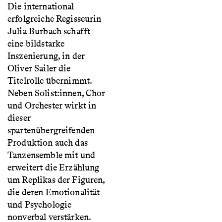
Die international
erfolgreiche Regisseurin
Julia Burbach schafft
eine bildstarke
Inszenierung, in der
Oliver Sailer die
Titelrolle übernimmt.
Neben Solist:innen, Chor
und Orchester wirkt in
dieser
spartenübergreifenden
Produktion auch das
Tanzensemble mit und
erweitert die Erzählung
um Replikas der Figuren,
die deren Emotionalität
und Psychologie
nonverbal verstärken.