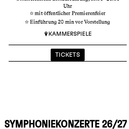
Uhr
mit öffentlicher Premierenfeier
Einführung 20 min vor Vorstellung
KAMMERSPIELE
TICKETS
SYMPHONIEKONZERTE 26/27