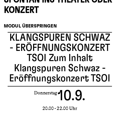
KONZERT
MODUL ÜBERSPRINGEN
KLANGSPUREN SCHWAZ
- ERÖFFNUNGSKONZERT
TSOI
Zum Inhalt
Klangspuren Schwaz -
Eröffnungskonzert TSOI
10.9.
Donnerstag
20.00 - 22.00 Uhr