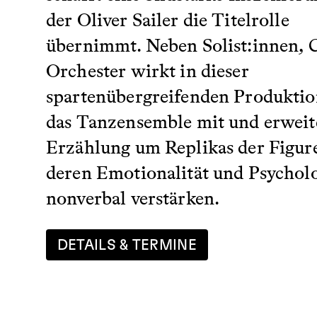
der Oliver Sailer die Titelrolle
übernimmt. Neben Solist:innen, 
Orchester wirkt in dieser
spartenübergreifenden Produktio
das Tanzensemble mit und erweite
Erzählung um Replikas der Figure
deren Emotionalität und Psychol
nonverbal verstärken.
DETAILS & TERMINE