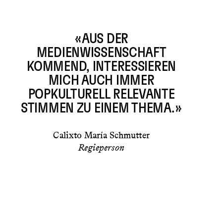
«AUS DER
MEDIENWISSENSCHAFT
KOMMEND, INTERESSIEREN
MICH AUCH IMMER
POPKULTURELL RELEVANTE
STIMMEN ZU EINEM THEMA.»
Calixto María Schmutter
Regieperson