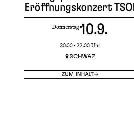
Eröffnungskonzert TSO
10.9.
Donnerstag
20.00 - 22.00 Uhr
SCHWAZ
ZUM INHALT