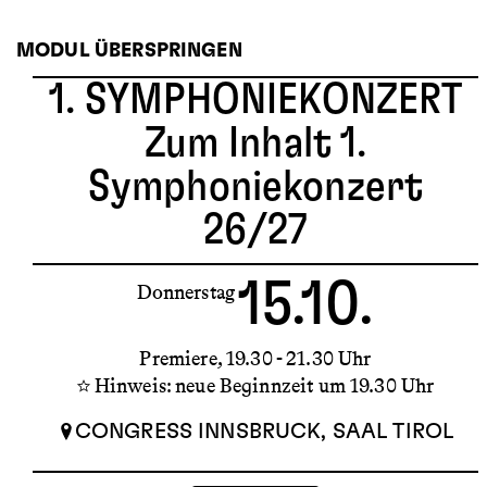
MODUL ÜBERSPRINGEN
1. SYMPHONIEKONZERT
Zum Inhalt 1.
Symphoniekonzert
26/27
15.10.
Donnerstag
Premiere
19.30 - 21.30 Uhr
Hinweis: neue Beginnzeit um 19.30 Uhr
CONGRESS INNSBRUCK, SAAL TIROL