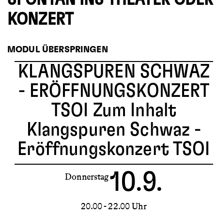
KONZERT
MODUL ÜBERSPRINGEN
KLANGSPUREN SCHWAZ
- ERÖFFNUNGSKONZERT
TSOI
Zum Inhalt
Klangspuren Schwaz -
Eröffnungskonzert TSOI
10.9.
Donnerstag
20.00 - 22.00 Uhr