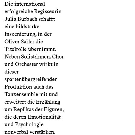
Die international
erfolgreiche Regisseurin
Julia Burbach schafft
eine bildstarke
Inszenierung, in der
Oliver Sailer die
Titelrolle übernimmt.
Neben Solist:innen, Chor
und Orchester wirkt in
dieser
spartenübergreifenden
Produktion auch das
Tanzensemble mit und
erweitert die Erzählung
um Replikas der Figuren,
die deren Emotionalität
und Psychologie
nonverbal verstärken.