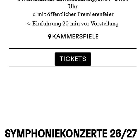
Uhr
mit öffentlicher Premierenfeier
Einführung 20 min vor Vorstellung
KAMMERSPIELE
TICKETS
SYMPHONIEKONZERTE 26/27