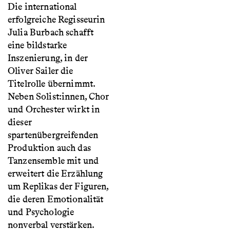
Die international
erfolgreiche Regisseurin
Julia Burbach schafft
eine bildstarke
Inszenierung, in der
Oliver Sailer die
Titelrolle übernimmt.
Neben Solist:innen, Chor
und Orchester wirkt in
dieser
spartenübergreifenden
Produktion auch das
Tanzensemble mit und
erweitert die Erzählung
um Replikas der Figuren,
die deren Emotionalität
und Psychologie
nonverbal verstärken.