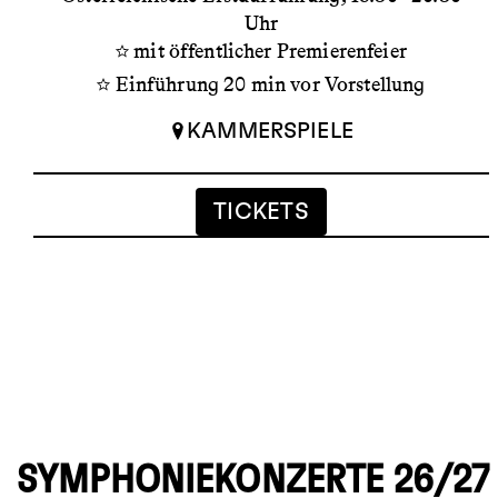
Uhr
mit öffentlicher Premierenfeier
Einführung 20 min vor Vorstellung
KAMMERSPIELE
TICKETS
SYMPHONIEKONZERTE 26/27