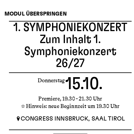
MODUL ÜBERSPRINGEN
1. SYMPHONIEKONZERT
Zum Inhalt 1.
Symphoniekonzert
26/27
15.10.
Donnerstag
Premiere
19.30 - 21.30 Uhr
Hinweis: neue Beginnzeit um 19.30 Uhr
CONGRESS INNSBRUCK, SAAL TIROL