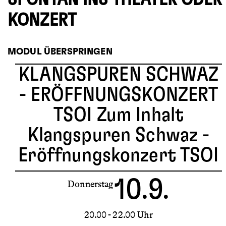
KONZERT
MODUL ÜBERSPRINGEN
KLANGSPUREN SCHWAZ
- ERÖFFNUNGSKONZERT
TSOI
Zum Inhalt
Klangspuren Schwaz -
Eröffnungskonzert TSOI
10.9.
Donnerstag
20.00 - 22.00 Uhr