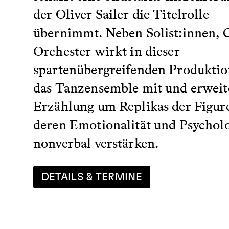
der Oliver Sailer die Titelrolle
übernimmt. Neben Solist:innen, 
Orchester wirkt in dieser
spartenübergreifenden Produktio
das Tanzensemble mit und erweite
Erzählung um Replikas der Figure
deren Emotionalität und Psychol
nonverbal verstärken.
DETAILS & TERMINE