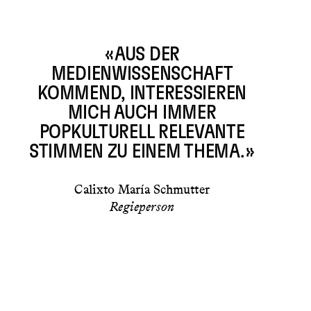
«AUS DER
MEDIENWISSENSCHAFT
KOMMEND, INTERESSIEREN
MICH AUCH IMMER
POPKULTURELL RELEVANTE
STIMMEN ZU EINEM THEMA.»
Calixto María Schmutter
Regieperson