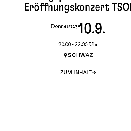
Eröffnungskonzert TSO
10.9.
Donnerstag
20.00 - 22.00 Uhr
SCHWAZ
ZUM INHALT