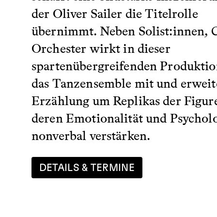
der Oliver Sailer die Titelrolle
übernimmt. Neben Solist:innen, 
Orchester wirkt in dieser
spartenübergreifenden Produktio
das Tanzensemble mit und erweite
Erzählung um Replikas der Figure
deren Emotionalität und Psychol
nonverbal verstärken.
DETAILS & TERMINE