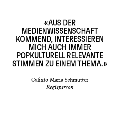
«AUS DER
MEDIENWISSENSCHAFT
KOMMEND, INTERESSIEREN
MICH AUCH IMMER
POPKULTURELL RELEVANTE
STIMMEN ZU EINEM THEMA.»
Calixto María Schmutter
Regieperson