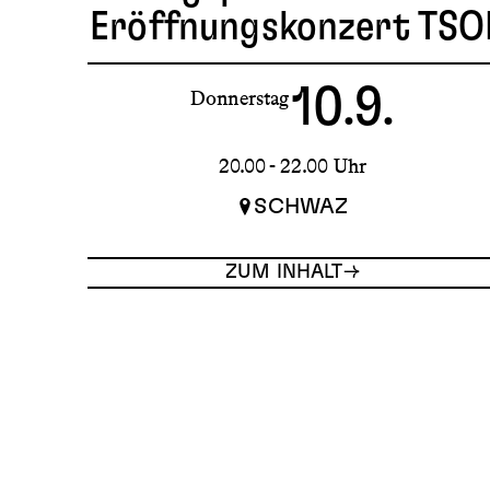
Eröffnungskonzert TSO
10.9.
Donnerstag
20.00 - 22.00 Uhr
SCHWAZ
ZUM INHALT