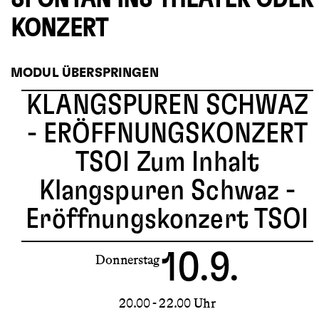
KONZERT
MODUL ÜBERSPRINGEN
KLANGSPUREN SCHWAZ
- ERÖFFNUNGSKONZERT
TSOI
Zum Inhalt
Klangspuren Schwaz -
Eröffnungskonzert TSOI
10.9.
Donnerstag
20.00 - 22.00 Uhr