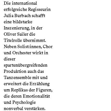
Die international
erfolgreiche Regisseurin
Julia Burbach schafft
eine bildstarke
Inszenierung, in der
Oliver Sailer die
Titelrolle übernimmt.
Neben Solist:innen, Chor
und Orchester wirkt in
dieser
spartenübergreifenden
Produktion auch das
Tanzensemble mit und
erweitert die Erzählung
um Replikas der Figuren,
die deren Emotionalität
und Psychologie
nonverbal verstärken.