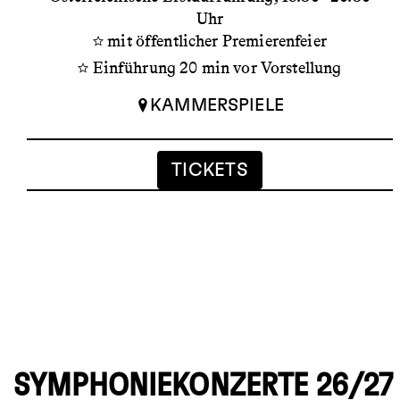
Uhr
mit öffentlicher Premierenfeier
Einführung 20 min vor Vorstellung
KAMMERSPIELE
TICKETS
SYMPHONIEKONZERTE 26/27