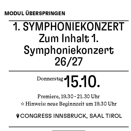
MODUL ÜBERSPRINGEN
1. SYMPHONIEKONZERT
Zum Inhalt 1.
Symphoniekonzert
26/27
15.10.
Donnerstag
Premiere
19.30 - 21.30 Uhr
Hinweis: neue Beginnzeit um 19.30 Uhr
CONGRESS INNSBRUCK, SAAL TIROL