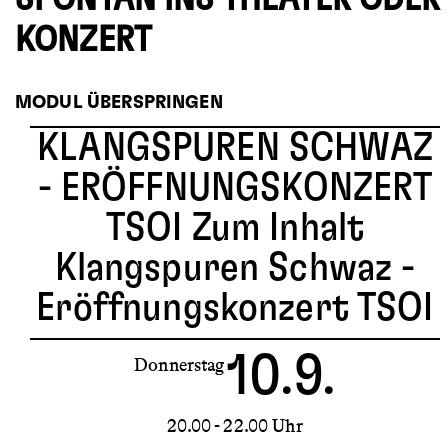
KONZERT
MODUL ÜBERSPRINGEN
KLANGSPUREN SCHWAZ
- ERÖFFNUNGSKONZERT
TSOI
Zum Inhalt
Klangspuren Schwaz -
Eröffnungskonzert TSOI
10.9.
Donnerstag
20.00 - 22.00 Uhr