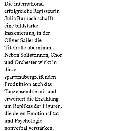
Die international
erfolgreiche Regisseurin
Julia Burbach schafft
eine bildstarke
Inszenierung, in der
Oliver Sailer die
Titelrolle übernimmt.
Neben Solist:innen, Chor
und Orchester wirkt in
dieser
spartenübergreifenden
Produktion auch das
Tanzensemble mit und
erweitert die Erzählung
um Replikas der Figuren,
die deren Emotionalität
und Psychologie
nonverbal verstärken.