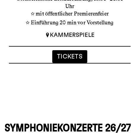
Uhr
mit öffentlicher Premierenfeier
Einführung 20 min vor Vorstellung
KAMMERSPIELE
TICKETS
SYMPHONIEKONZERTE 26/27