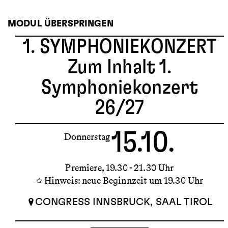
MODUL ÜBERSPRINGEN
1. SYMPHONIEKONZERT
Zum Inhalt 1.
Symphoniekonzert
26/27
15.10.
Donnerstag
Premiere
19.30 - 21.30 Uhr
Hinweis: neue Beginnzeit um 19.30 Uhr
CONGRESS INNSBRUCK, SAAL TIROL