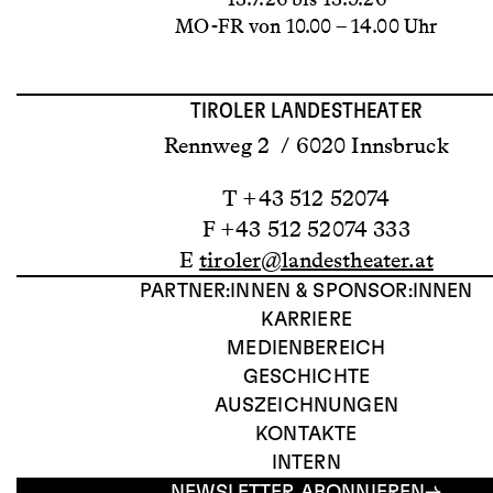
MO-FR von 10.00 – 14.00 Uhr
TIROLER LANDESTHEATER
Rennweg 2 / 6020 Innsbruck
T +43 512 52074
F +43 512 52074 333
E
tiroler@landestheater.at
PARTNER:INNEN & SPONSOR:INNEN
KARRIERE
MEDIENBEREICH
GESCHICHTE
AUSZEICHNUNGEN
KONTAKTE
INTERN
NEWSLETTER ABONNIEREN