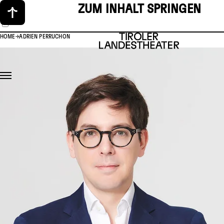
ZUM INHALT SPRINGEN
HOME
ADRIEN PERRUCHON