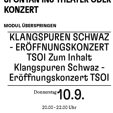
KONZERT
MODUL ÜBERSPRINGEN
KLANGSPUREN SCHWAZ
- ERÖFFNUNGSKONZERT
TSOI
Zum Inhalt
Klangspuren Schwaz -
Eröffnungskonzert TSOI
10.9.
Donnerstag
20.00 - 22.00 Uhr