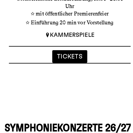
Uhr
mit öffentlicher Premierenfeier
Einführung 20 min vor Vorstellung
KAMMERSPIELE
TICKETS
SYMPHONIEKONZERTE 26/27