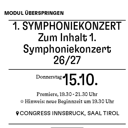
MODUL ÜBERSPRINGEN
1. SYMPHONIEKONZERT
Zum Inhalt 1.
Symphoniekonzert
26/27
15.10.
Donnerstag
Premiere
19.30 - 21.30 Uhr
Hinweis: neue Beginnzeit um 19.30 Uhr
CONGRESS INNSBRUCK, SAAL TIROL