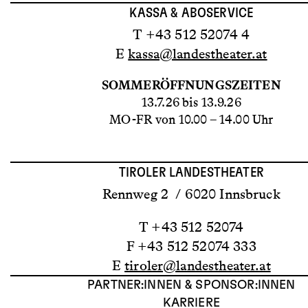
KASSA & ABOSERVICE
T +43 512 52074 4
E
kassa@landestheater.at
SOMMERÖFFNUNGSZEITEN
13.7.26 bis 13.9.26
MO-FR von 10.00 – 14.00 Uhr
TIROLER LANDESTHEATER
Rennweg 2 / 6020 Innsbruck
T +43 512 52074
F +43 512 52074 333
E
tiroler@landestheater.at
PARTNER:INNEN & SPONSOR:INNEN
KARRIERE