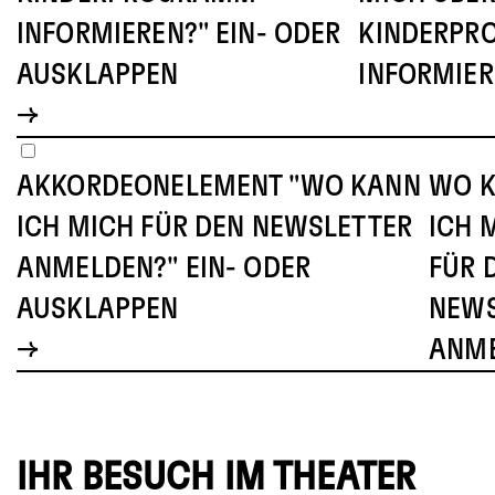
INFORMIEREN?" EIN- ODER
KINDERP
AUSKLAPPEN
INFORMIER
AKKORDEONELEMENT "WO KANN
WO 
ICH MICH FÜR DEN NEWSLETTER
ICH 
ANMELDEN?" EIN- ODER
FÜR 
AUSKLAPPEN
NEWS
ANM
IHR BESUCH IM THEATER