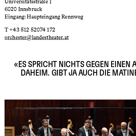
Universitätsstraße 1
6020 Innsbruck
Eingang: Haupteingang Rennweg
T +43 512 52074 172
orchester@landestheater.at
«ES SPRICHT NICHTS GEGEN EINEN 
DAHEIM. GIBT JA AUCH DIE MATIN