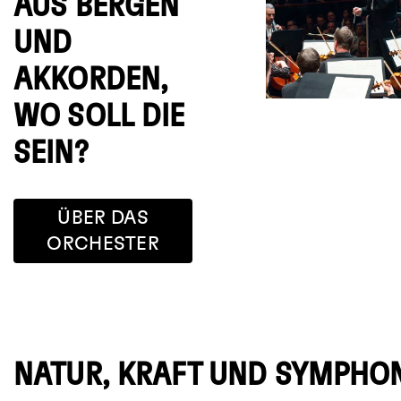
AUS BERGEN
UND
AKKORDEN,
WO SOLL DIE
SEIN?
ÜBER DAS
ORCHESTER
NATUR, KRAFT UND SYMPHON