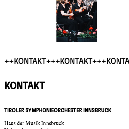
KONTAKT
KONTAKT
KONTAK
KONTAKT
TIROLER SYMPHONIEORCHESTER INNSBRUCK
Haus der Musik Innsbruck