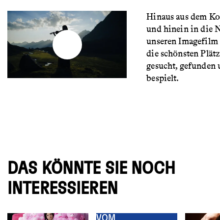
Hinaus aus dem Ko
und hinein in die 
unseren Imagefilm
die schönsten Plätz
gesucht, gefunden
bespielt.
DAS KÖNNTE SIE NOCH
INTERESSIEREN
VOM