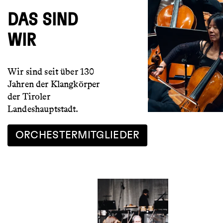
DAS SIND
WIR
Wir sind seit über 130
Jahren der Klangkörper
der Tiroler
Landeshauptstadt.
ORCHESTERMITGLIEDER