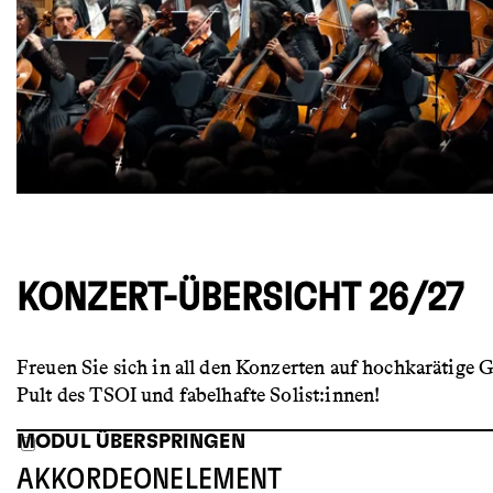
KONZERT-ÜBERSICHT 26/27
Freuen Sie sich in all den Konzerten auf hochkarätige 
Pult des TSOI und fabelhafte Solist:innen!
MODUL ÜBERSPRINGEN
AKKORDEONELEMENT