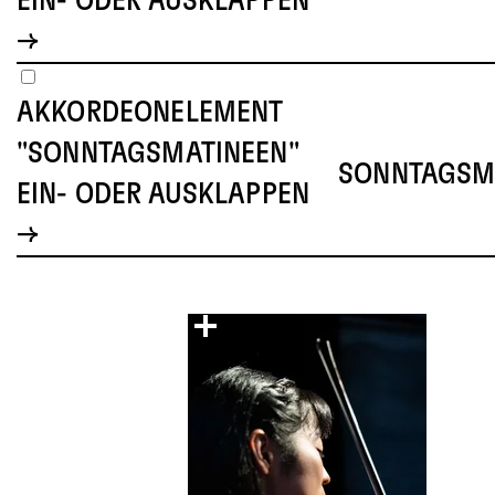
EIN- ODER AUSKLAPPEN
AKKORDEONELEMENT
"SONNTAGSMATINEEN"
SONNTAGSM
EIN- ODER AUSKLAPPEN