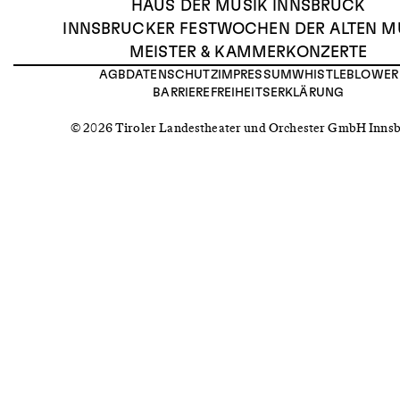
HAUS DER MUSIK INNSBRUCK
INNSBRUCKER FESTWOCHEN DER ALTEN M
MEISTER & KAMMERKONZERTE
AGB
DATENSCHUTZ
IMPRESSUM
WHISTLEBLOWER
BARRIEREFREIHEITSERKLÄRUNG
© 2026 Tiroler Landestheater und Orchester GmbH Inns