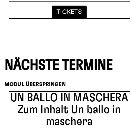
TICKETS
NÄCHSTE TERMINE
MODUL ÜBERSPRINGEN
UN BALLO IN MASCHERA
Zum Inhalt Un ballo in
maschera