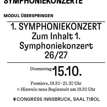
SYMPHONIEKONZERTE
MODUL ÜBERSPRINGEN
1. SYMPHONIEKONZERT
Zum Inhalt 1.
Symphoniekonzert
26/27
15.10.
Donnerstag
Premiere
19.30 - 21.30 Uhr
Hinweis: neue Beginnzeit um 19.30 Uhr
CONGRESS INNSBRUCK, SAAL TIROL