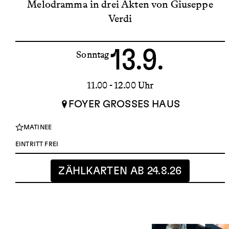
Melodramma in drei Akten von Giuseppe
Verdi
13.9.
Sonntag
11.00 - 12.00 Uhr
FOYER GROSSES HAUS
MATINEE
EINTRITT FREI
ZÄHLKARTEN AB 24.8.26