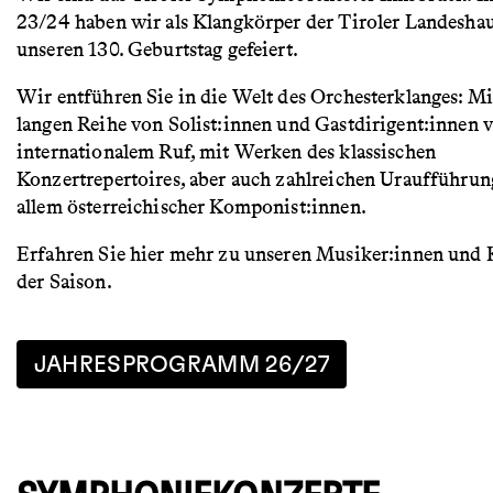
23/24 haben wir als Klangkörper der Tiroler Landeshau
unseren 130. Geburtstag gefeiert.
Wir entführen Sie in die Welt des Orchesterklanges: Mi
langen Reihe von Solist:innen und Gastdirigent:innen 
internationalem Ruf, mit Werken des klassischen
Konzertrepertoires, aber auch zahlreichen Uraufführun
allem österreichischer Komponist:innen.
Erfahren Sie hier mehr zu unseren Musiker:innen und
der Saison.
JAHRESPROGRAMM 26/27