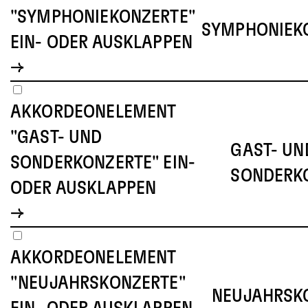
"SYMPHONIEKONZERTE"
SYMPHONIEK
EIN- ODER AUSKLAPPEN
AKKORDEONELEMENT
"GAST- UND
GAST- UN
SONDERKONZERTE" EIN-
SONDERK
ODER AUSKLAPPEN
AKKORDEONELEMENT
"NEUJAHRSKONZERTE"
NEUJAHRSK