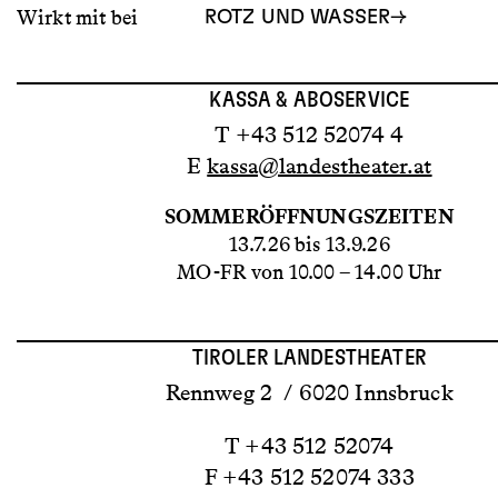
Wirkt mit bei
ROTZ UND WASSER
KASSA & ABOSERVICE
T +43 512 52074 4
E
kassa@landestheater.at
SOMMERÖFFNUNGSZEITEN
13.7.26 bis 13.9.26
MO-FR von 10.00 – 14.00 Uhr
TIROLER LANDESTHEATER
Rennweg 2 / 6020 Innsbruck
T +43 512 52074
F +43 512 52074 333