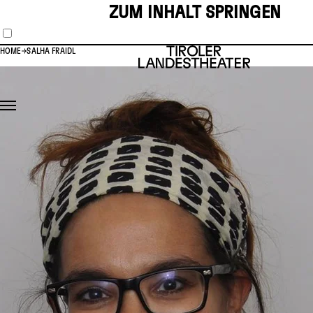
ZUM INHALT SPRINGEN
HOME
SALHA FRAIDL