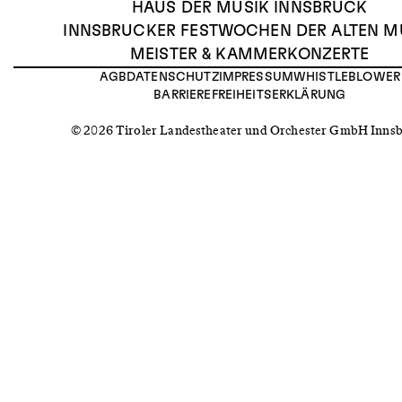
HAUS DER MUSIK INNSBRUCK
INNSBRUCKER FESTWOCHEN DER ALTEN M
MEISTER & KAMMERKONZERTE
AGB
DATENSCHUTZ
IMPRESSUM
WHISTLEBLOWER
BARRIEREFREIHEITSERKLÄRUNG
© 2026 Tiroler Landestheater und Orchester GmbH Inns