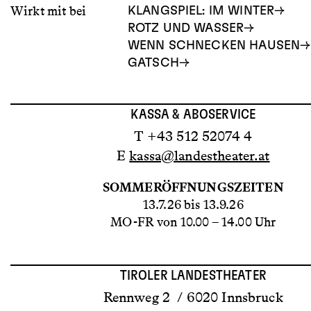
Wirkt mit bei
KLANGSPIEL: IM WINTER
ROTZ UND WASSER
WENN SCHNECKEN HAUSEN
GATSCH
KASSA & ABOSERVICE
T +43 512 52074 4
E
kassa@landestheater.at
SOMMERÖFFNUNGSZEITEN
13.7.26 bis 13.9.26
MO-FR von 10.00 – 14.00 Uhr
TIROLER LANDESTHEATER
Rennweg 2 / 6020 Innsbruck