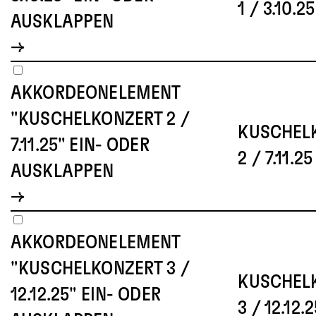
1 / 3.10.25
AUSKLAPPEN
AKKORDEONELEMENT
"KUSCHELKONZERT 2 /
KUSCHEL
7.11.25" EIN- ODER
2 / 7.11.25
AUSKLAPPEN
AKKORDEONELEMENT
"KUSCHELKONZERT 3 /
KUSCHEL
12.12.25" EIN- ODER
3 / 12.12.