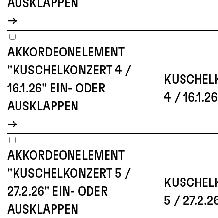
AUSKLAPPEN
AKKORDEONELEMENT
"KUSCHELKONZERT 4 /
KUSCHEL
16.1.26" EIN- ODER
4 / 16.1.26
AUSKLAPPEN
AKKORDEONELEMENT
"KUSCHELKONZERT 5 /
KUSCHEL
27.2.26" EIN- ODER
5 / 27.2.2
AUSKLAPPEN