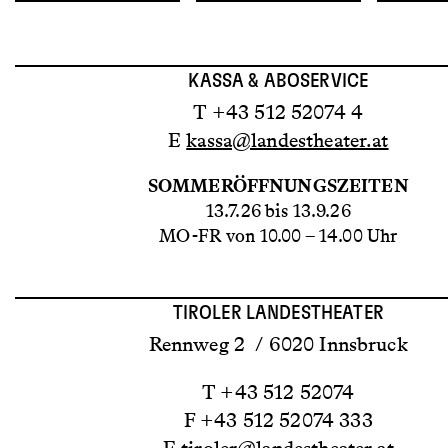
KASSA & ABOSERVICE
T +43 512 52074 4
E
kassa@landestheater.at
SOMMERÖFFNUNGSZEITEN
13.7.26 bis 13.9.26
MO-FR von 10.00 – 14.00 Uhr
TIROLER LANDESTHEATER
Rennweg 2 / 6020 Innsbruck
T +43 512 52074
F +43 512 52074 333