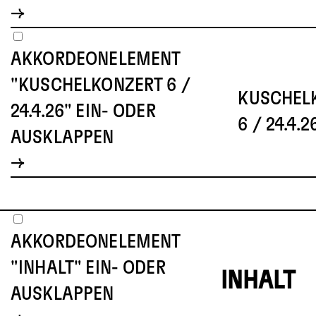
AKKORDEONELEMENT
"KUSCHELKONZERT 6 /
KUSCHEL
24.4.26" EIN- ODER
6 / 24.4.2
AUSKLAPPEN
AKKORDEONELEMENT
"INHALT" EIN- ODER
INHALT
AUSKLAPPEN