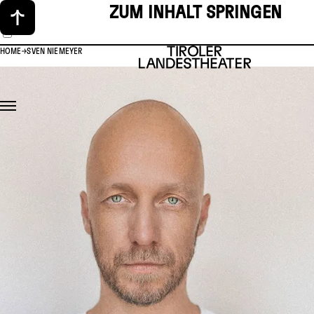
ZUM INHALT SPRINGEN
HOME
SVEN NIEMEYER