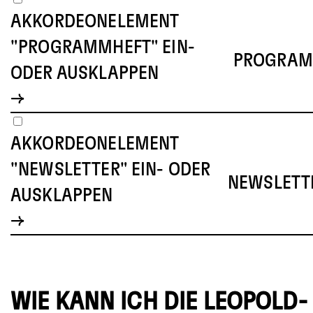
AKKORDEONELEMENT
"PROGRAMMHEFT" EIN-
PROGRAM
ODER AUSKLAPPEN
AKKORDEONELEMENT
"NEWSLETTER" EIN- ODER
NEWSLETT
AUSKLAPPEN
WIE KANN ICH DIE LEOPOLD-