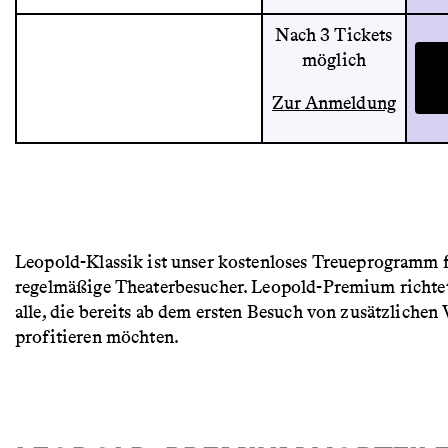
Nach 3 Tickets
möglich
Zur Anmeldung
Leopold-Klassik ist unser kostenloses Treueprogramm 
regelmäßige Theaterbesucher. Leopold-Premium richtet
alle, die bereits ab dem ersten Besuch von zusätzlichen 
profitieren möchten.