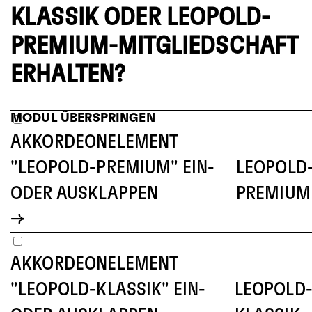
KLASSIK ODER LEOPOLD-
PREMIUM-MITGLIEDSCHAFT
ERHALTEN?
MODUL ÜBERSPRINGEN
AKKORDEONELEMENT
"LEOPOLD-PREMIUM" EIN-
LEOPOLD
ODER AUSKLAPPEN
PREMIUM
AKKORDEONELEMENT
"LEOPOLD-KLASSIK" EIN-
LEOPOLD