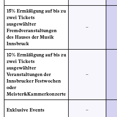
15% Ermäßigung auf bis zu
zwei Tickets
ausgewählter
–
Fremdveranstaltungen
des Hauses der Musik
Innsbruck
10% Ermäßigung auf bis zu
zwei Tickets
ausgewählter
Veranstaltungen der
–
Innsbrucker Festwochen
oder
Meister&Kammerkonzerte
Exklusive Events
–