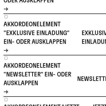
ODER AUSKLAPPEN
AKKORDEONELEMENT
"EXKLUSIVE EINLADUNG"
EXKLUSI
EIN- ODER AUSKLAPPEN
EINLADU
AKKORDEONELEMENT
"NEWSLETTER" EIN- ODER
NEWSLETT
AUSKLAPPEN