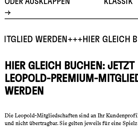
ODER AUSKLAPPEN
KLASSIK
ED WERDEN
HIER GLEICH BUCHEN
HIER GLEICH BUCHEN: JETZT
LEOPOLD-PREMIUM-MITGLIE
WERDEN
Die Leopold-Mitgliedschaften sind an Ihr Kundenprof
und nicht übertragbar. Sie gelten jeweils für eine Spielz