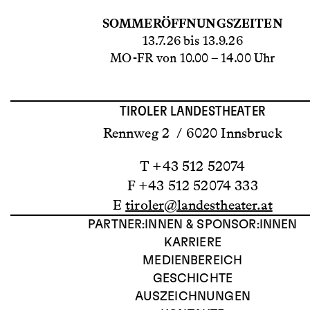
SOMMERÖFFNUNGSZEITEN
13.7.26 bis 13.9.26
MO-FR von 10.00 – 14.00 Uhr
TIROLER LANDESTHEATER
Rennweg 2 / 6020 Innsbruck
T +43 512 52074
F +43 512 52074 333
E
tiroler@landestheater.at
PARTNER:INNEN & SPONSOR:INNEN
KARRIERE
MEDIENBEREICH
GESCHICHTE
AUSZEICHNUNGEN