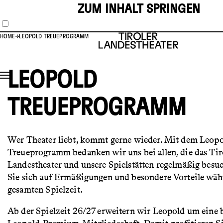
ZUM INHALT SPRINGEN
HOME
LEOPOLD TREUEPROGRAMM
LEOPOLD
TREUEPROGRAMM
Wer Theater liebt, kommt gerne wieder. Mit dem Leop
Treueprogramm bedanken wir uns bei allen, die das Tir
Landestheater und unsere Spielstätten regelmäßig besu
Sie sich auf Ermäßigungen und besondere Vorteile wäh
gesamten Spielzeit.
Ab der Spielzeit 26/27 erweitern wir Leopold um eine 