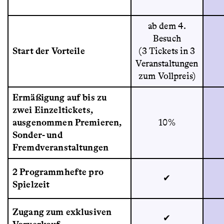
ab dem 4.
Besuch
Start der Vorteile
(3 Tickets in 3
Veranstaltungen
zum Vollpreis)
Ermäßigung auf bis zu
zwei Einzeltickets,
ausgenommen Premieren,
10%
Sonder- und
Fremdveranstaltungen
2 Programmhefte pro
✔
Spielzeit
Zugang zum exklusiven
✔