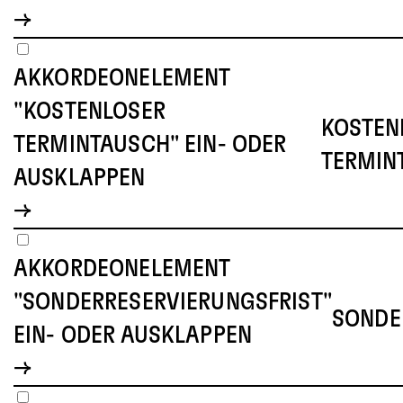
AKKORDEONELEMENT
"KOSTENLOSER
KOSTEN
TERMINTAUSCH" EIN- ODER
TERMIN
AUSKLAPPEN
AKKORDEONELEMENT
"SONDERRESERVIERUNGSFRIST"
SONDE
EIN- ODER AUSKLAPPEN