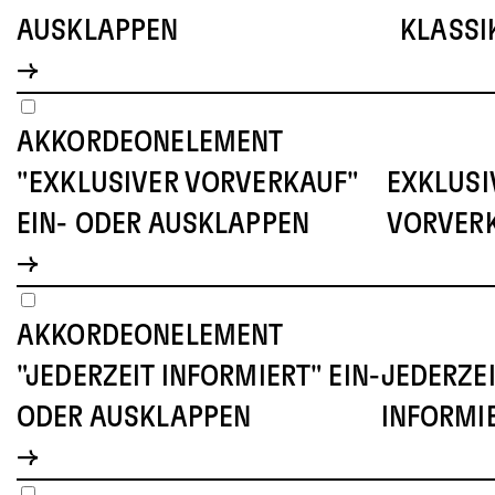
USKLAPPEN
LASSIK
AKKORDEONELEMENT
"EXKLUSIVER VORVERKAUF"
EXKLUSI
EIN- ODER AUSKLAPPEN
VORVER
AKKORDEONELEMENT
"JEDERZEIT INFORMIERT" EIN-
JEDERZE
ODER AUSKLAPPEN
INFORMI