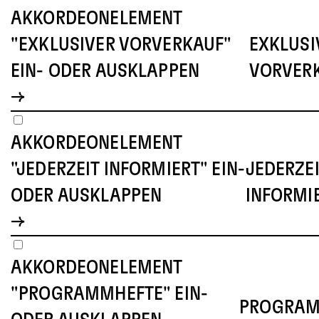
AKKORDEONELEMENT
"EXKLUSIVER VORVERKAUF"
EXKLUSI
EIN- ODER AUSKLAPPEN
VORVER
AKKORDEONELEMENT
"JEDERZEIT INFORMIERT" EIN-
JEDERZE
ODER AUSKLAPPEN
INFORMI
AKKORDEONELEMENT
"PROGRAMMHEFTE" EIN-
PROGRAM