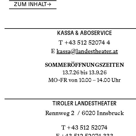
ZUM INHALT
KASSA & ABOSERVICE
T +43 512 52074 4
E
kassa@landestheater.at
SOMMERÖFFNUNGSZEITEN
13.7.26 bis 13.9.26
MO-FR von 10.00 – 14.00 Uhr
TIROLER LANDESTHEATER
Rennweg 2 / 6020 Innsbruck
T +43 512 52074