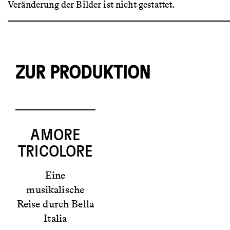
Veränderung der Bilder ist nicht gestattet.
ZUR PRODUKTION
AMORE
TRICOLORE
Eine
musikalische
Reise durch Bella
Italia