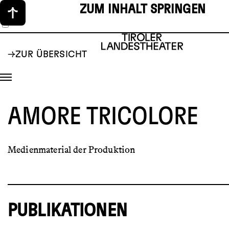
ZUM INHALT SPRINGEN
ZUR ÜBERSICHT
AMORE TRICOLORE
Medienmaterial der Produktion
PUBLIKATIONEN