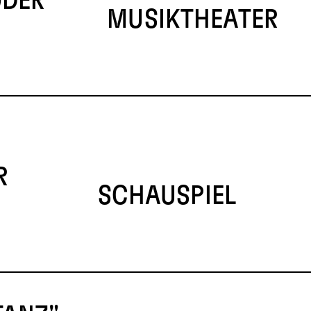
ODER
MUSIKTHEATER
R
SCHAUSPIEL