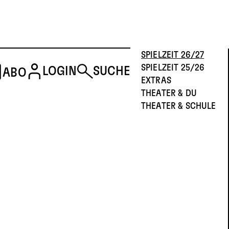
SPIELZEIT 26/27
SPIELZEIT 25/26
LOGIN
SUCHE
ABO
EXTRAS
THEATER & DU
THEATER & SCHULE