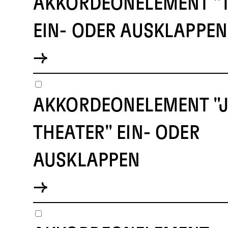
AKKORDEONELEMENT "
EIN- ODER AUSKLAPPEN
AKKORDEONELEMENT "
THEATER" EIN- ODER
AUSKLAPPEN