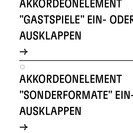
AKKORDEONELEMENT
"GASTSPIELE" EIN- ODE
AUSKLAPPEN
AKKORDEONELEMENT
"SONDERFORMATE" EIN
AUSKLAPPEN