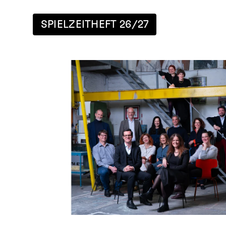
SPIELZEITHEFT 26/27