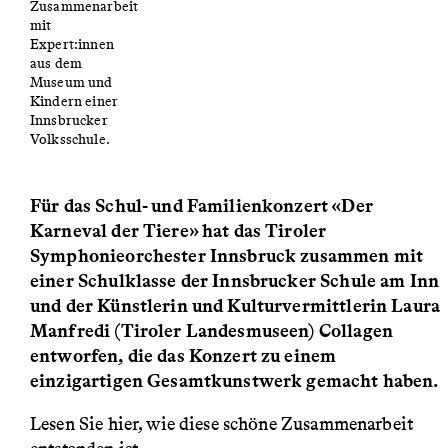
Zusammenarbeit
mit
Expert:innen
aus dem
Museum und
Kindern einer
Innsbrucker
Volksschule.
Für das Schul- und Familienkonzert «Der
Karneval der Tiere» hat das Tiroler
Symphonieorchester Innsbruck zusammen mit
einer Schulklasse der Innsbrucker Schule am Inn
und der Künstlerin und Kulturvermittlerin Laura
Manfredi (Tiroler Landesmuseen) Collagen
entworfen, die das Konzert zu einem
einzigartigen Gesamtkunstwerk gemacht haben.
Lesen Sie hier, wie diese schöne Zusammenarbeit