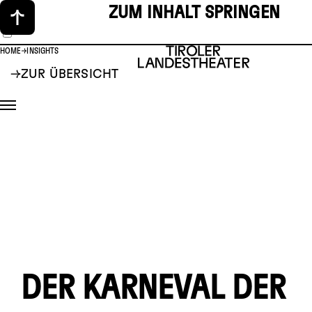
ZUM INHALT SPRINGEN
HOME
INSIGHTS
ZUR ÜBERSICHT
DER KARNEVAL DER