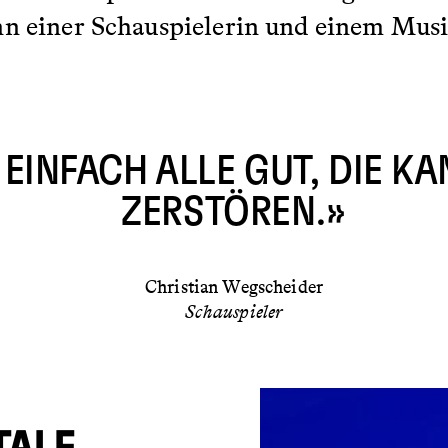
nn einer Schauspielerin und einem Musi
 EINFACH ALLE GUT, DIE K
ZERSTÖREN.»
Christian Wegscheider
Schauspieler