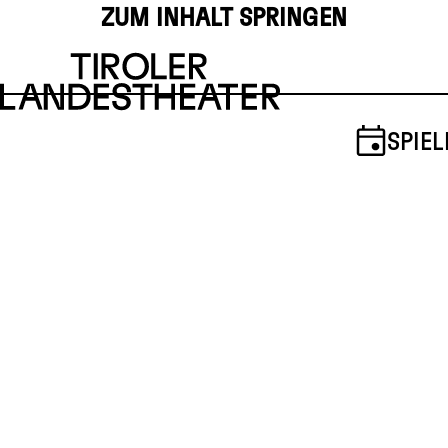
ZUM INHALT SPRINGEN
SPIEL