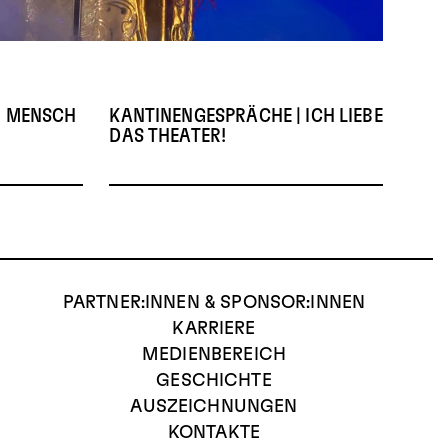
| MENSCH
KANTINENGESPRÄCHE | ICH LIEBE
DAS THEATER!
PARTNER:INNEN & SPONSOR:INNEN
KARRIERE
MEDIENBEREICH
GESCHICHTE
AUSZEICHNUNGEN
KONTAKTE