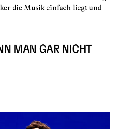
ker die Musik einfach liegt und
ANN MAN GAR NICHT