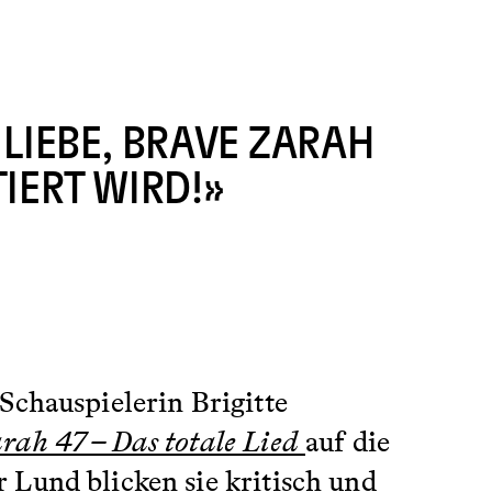
 LIEBE, BRAVE ZARAH
TIERT WIRD!»
Schauspielerin Brigitte
rah 47 – Das totale Lied
auf die
 Lund blicken sie kritisch und