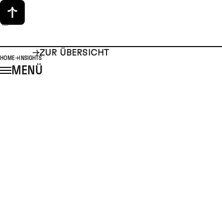
ZUR ÜBERSICHT
HOME
INSIGHTS
MENÜ