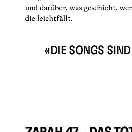
und darüber, was geschieht, we
die leichtfällt.
«DIE SONGS SIND