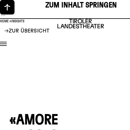
ZUM INHALT SPRINGEN
HOME
INSIGHTS
ZUR ÜBERSICHT
«AMORE