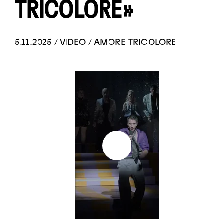
TRICOLORE»
5.11.2025 /
/
VIDEO
AMORE TRICOLORE