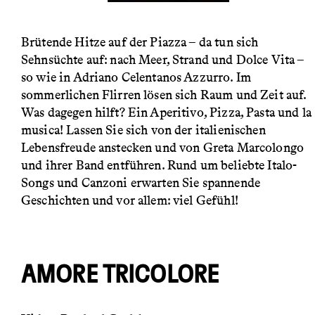
Brütende Hitze auf der Piazza – da tun sich
Sehnsüchte auf: nach Meer, Strand und Dolce Vita –
so wie in Adriano Celentanos Azzurro. Im
sommerlichen Flirren lösen sich Raum und Zeit auf.
Was dagegen hilft? Ein Aperitivo, Pizza, Pasta und la
musica! Lassen Sie sich von der italienischen
Lebensfreude anstecken und von Greta Marcolongo
und ihrer Band entführen. Rund um beliebte Italo-
Songs und Canzoni erwarten Sie spannende
Geschichten und vor allem: viel Gefühl!
AMORE TRICOLORE