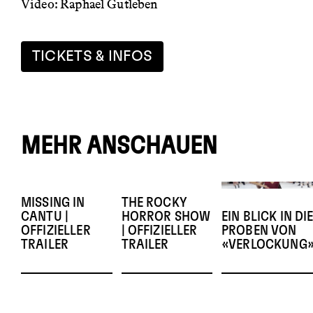
Video: Raphael Gutleben
TICKETS & INFOS
MEHR ANSCHAUEN
MISSING IN
THE ROCKY
CANTU |
HORROR SHOW
EIN BLICK IN DI
OFFIZIELLER
| OFFIZIELLER
PROBEN VON
TRAILER
TRAILER
«VERLOCKUNG