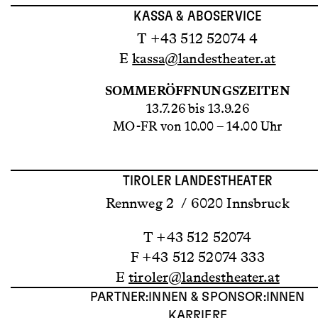
KASSA & ABOSERVICE
T +43 512 52074 4
E
kassa@landestheater.at
SOMMERÖFFNUNGSZEITEN
13.7.26 bis 13.9.26
MO-FR von 10.00 – 14.00 Uhr
TIROLER LANDESTHEATER
Rennweg 2 / 6020 Innsbruck
T +43 512 52074
F +43 512 52074 333
E
tiroler@landestheater.at
PARTNER:INNEN & SPONSOR:INNEN
KARRIERE