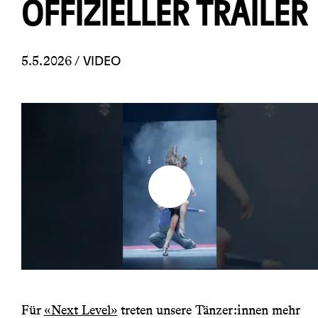
OFFIZIELLER TRAILER
5.5.2026 /
VIDEO
Für
«Next Level»
treten unsere Tänzer:innen mehr