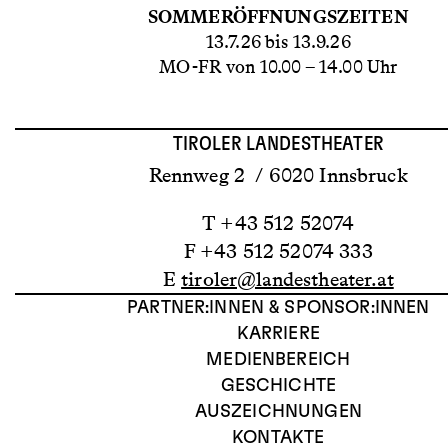
SOMMERÖFFNUNGSZEITEN
13.7.26 bis 13.9.26
MO-FR von 10.00 – 14.00 Uhr
TIROLER LANDESTHEATER
Rennweg 2 / 6020 Innsbruck
T +43 512 52074
F +43 512 52074 333
E
tiroler@landestheater.at
PARTNER:INNEN & SPONSOR:INNEN
KARRIERE
MEDIENBEREICH
GESCHICHTE
AUSZEICHNUNGEN
KONTAKTE