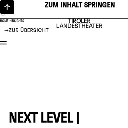
ZUM INHALT SPRINGEN
HOME
INSIGHTS
ZUR ÜBERSICHT
NEXT LEVEL |