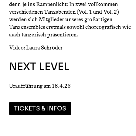
denn je ins Rampenlicht: In zwei vollkommen
verschiedenen Tanzabenden (Vol. 1 und Vol. 2)
werden sich Mitglieder unseres großartigen
Tanzensembles erstmals sowohl choreografisch wie
auch tänzerisch präsentieren.
Video: Laura Schröder
NEXT LEVEL
Uraufführung am 18.4.26
TICKETS & INFOS