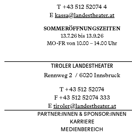
T +43 512 52074 4
E
kassa@landestheater.at
SOMMERÖFFNUNGSZEITEN
13.7.26 bis 13.9.26
MO-FR von 10.00 – 14.00 Uhr
TIROLER LANDESTHEATER
Rennweg 2 / 6020 Innsbruck
T +43 512 52074
F +43 512 52074 333
E
tiroler@landestheater.at
PARTNER:INNEN & SPONSOR:INNEN
KARRIERE
MEDIENBEREICH