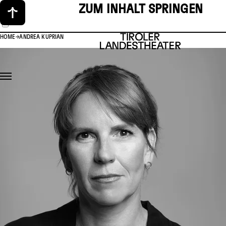
ZUM INHALT SPRINGEN
HOME
ANDREA KUPRIAN