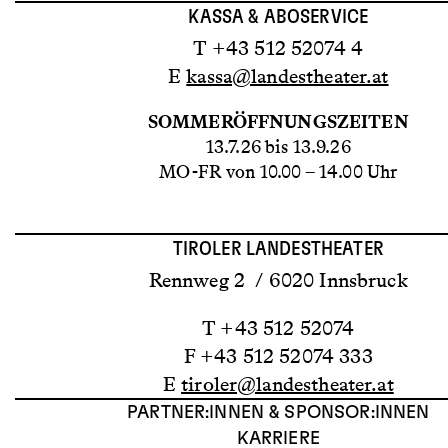
KASSA & ABOSERVICE
T +43 512 52074 4
E
kassa@landestheater.at
SOMMERÖFFNUNGSZEITEN
13.7.26 bis 13.9.26
MO-FR von 10.00 – 14.00 Uhr
TIROLER LANDESTHEATER
Rennweg 2 / 6020 Innsbruck
T +43 512 52074
F +43 512 52074 333
E
tiroler@landestheater.at
PARTNER:INNEN & SPONSOR:INNEN
KARRIERE