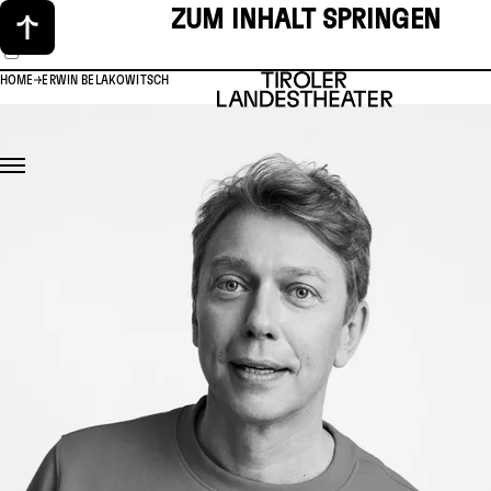
ZUM INHALT SPRINGEN
HOME
ERWIN BELAKOWITSCH