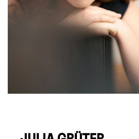
© Christian Palm