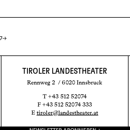
7
TIROLER LANDESTHEATER
Rennweg 2 / 6020 Innsbruck
T +43 512 52074
F +43 512 52074 333
E
tiroler@landestheater.at