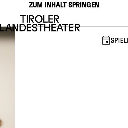
ZUM INHALT SPRINGEN
SPIEL