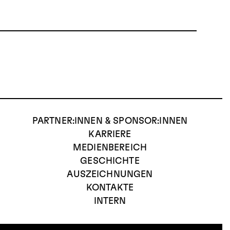
PARTNER:INNEN & SPONSOR:INNEN
KARRIERE
MEDIENBEREICH
GESCHICHTE
AUSZEICHNUNGEN
KONTAKTE
INTERN