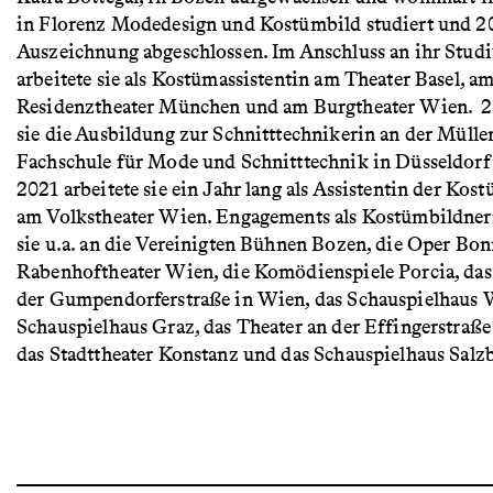
in Florenz Modedesign und Kostümbild studiert und 2
Auszeichnung abgeschlossen. Im Anschluss an ihr Stud
arbeitete sie als Kostümassistentin am Theater Basel, a
Residenztheater München und am Burgtheater Wien. 2
sie die Ausbildung zur Schnitttechnikerin an der Mülle
Fachschule für Mode und Schnitttechnik in Düsseldorf 
2021 arbeitete sie ein Jahr lang als Assistentin der Kos
am Volkstheater Wien. Engagements als Kostümbildner
sie u.a. an die Vereinigten Bühnen Bozen, die Oper Bon
Rabenhoftheater Wien, die Komödienspiele Porcia, das
der Gumpendorferstraße in Wien, das Schauspielhaus 
Schauspielhaus Graz, das Theater an der Effingerstraße
das Stadttheater Konstanz und das Schauspielhaus Salz