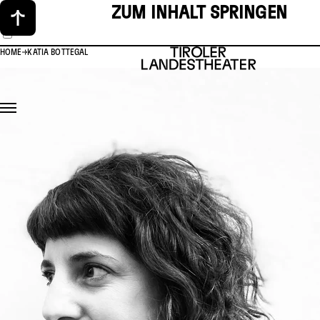
ZUM INHALT SPRINGEN
HOME
KATIA BOTTEGAL