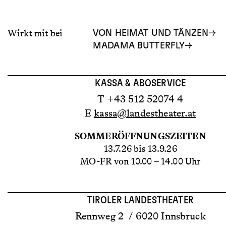
Wirkt mit bei
VON HEIMAT UND TÄNZEN
MADAMA BUTTERFLY
KASSA & ABOSERVICE
T +43 512 52074 4
E
kassa@landestheater.at
SOMMERÖFFNUNGSZEITEN
13.7.26 bis 13.9.26
MO-FR von 10.00 – 14.00 Uhr
TIROLER LANDESTHEATER
Rennweg 2 / 6020 Innsbruck