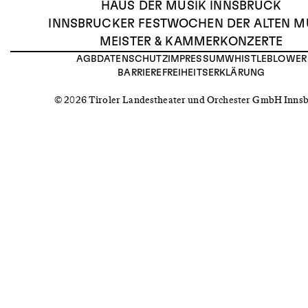
HAUS DER MUSIK INNSBRUCK
INNSBRUCKER FESTWOCHEN DER ALTEN M
MEISTER & KAMMERKONZERTE
AGB
DATENSCHUTZ
IMPRESSUM
WHISTLEBLOWER
BARRIEREFREIHEITSERKLÄRUNG
© 2026 Tiroler Landestheater und Orchester GmbH Inns