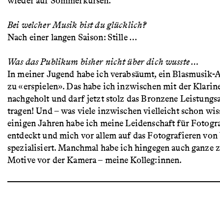
wieder auf Sommerkursen.
Bei welcher Musik bist du glücklich?
Nach einer langen Saison: Stille …
Was das Publikum bisher nicht über dich wusste …
In meiner Jugend habe ich verabsäumt, ein Blasmusik-
zu «erspielen». Das habe ich inzwischen mit der Klarin
nachgeholt und darf jetzt stolz das Bronzene Leistung
tragen! Und – was viele inzwischen vielleicht schon wiss
einigen Jahren habe ich meine Leidenschaft für Fotogr
entdeckt und mich vor allem auf das Fotografieren von
spezialisiert. Manchmal habe ich hingegen auch ganze
Motive vor der Kamera – meine Kolleg:innen.