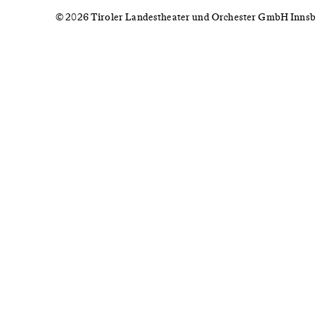
© 2026 Tiroler Landestheater und Orchester GmbH Inns