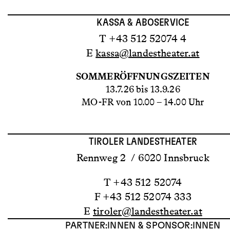
KASSA & ABOSERVICE
T +43 512 52074 4
E
kassa@landestheater.at
SOMMERÖFFNUNGSZEITEN
13.7.26 bis 13.9.26
MO-FR von 10.00 – 14.00 Uhr
TIROLER LANDESTHEATER
Rennweg 2 / 6020 Innsbruck
T +43 512 52074
F +43 512 52074 333
E
tiroler@landestheater.at
PARTNER:INNEN & SPONSOR:INNEN