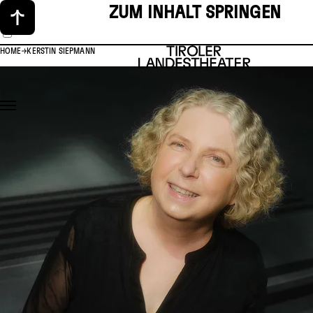
ZUM INHALT SPRINGEN
HOME
KERSTIN SIEPMANN