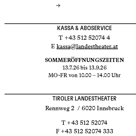
KASSA & ABOSERVICE
T +43 512 52074 4
E
kassa@landestheater.at
SOMMERÖFFNUNGSZEITEN
13.7.26 bis 13.9.26
MO-FR von 10.00 – 14.00 Uhr
TIROLER LANDESTHEATER
Rennweg 2 / 6020 Innsbruck
T +43 512 52074
F +43 512 52074 333