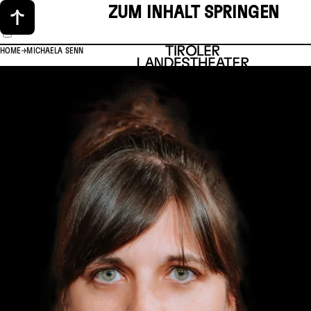
ZUM INHALT SPRINGEN
HOME
MICHAELA SENN