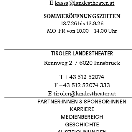
E
kassa@landestheater.at
SOMMERÖFFNUNGSZEITEN
13.7.26 bis 13.9.26
MO-FR von 10.00 – 14.00 Uhr
TIROLER LANDESTHEATER
Rennweg 2 / 6020 Innsbruck
T +43 512 52074
F +43 512 52074 333
E
tiroler@landestheater.at
PARTNER:INNEN & SPONSOR:INNEN
KARRIERE
MEDIENBEREICH
GESCHICHTE