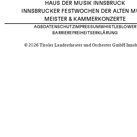
HAUS DER MUSIK INNSBRUCK
INNSBRUCKER FESTWOCHEN DER ALTEN M
MEISTER & KAMMERKONZERTE
AGB
DATENSCHUTZ
IMPRESSUM
WHISTLEBLOWER
BARRIEREFREIHEITSERKLÄRUNG
© 2026 Tiroler Landestheater und Orchester GmbH Inns