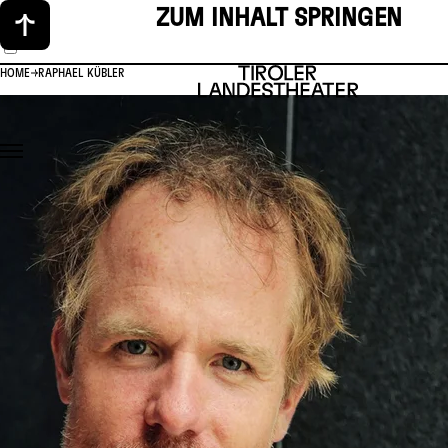
ZUM INHALT SPRINGEN
HOME
RAPHAEL KÜBLER