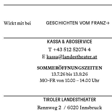
Wirkt mit bei
GESCHICHTEN VOM FRANZ
KASSA & ABOSERVICE
T +43 512 52074 4
E
kassa@landestheater.at
SOMMERÖFFNUNGSZEITEN
13.7.26 bis 13.9.26
MO-FR von 10.00 – 14.00 Uhr
TIROLER LANDESTHEATER
Rennweg 2 / 6020 Innsbruck