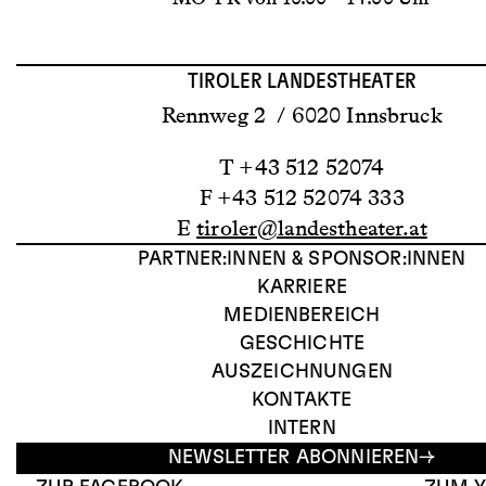
TIROLER LANDESTHEATER
Rennweg 2 / 6020 Innsbruck
T +43 512 52074
F +43 512 52074 333
E
tiroler@landestheater.at
PARTNER:INNEN & SPONSOR:INNEN
KARRIERE
MEDIENBEREICH
GESCHICHTE
AUSZEICHNUNGEN
KONTAKTE
INTERN
NEWSLETTER ABONNIEREN