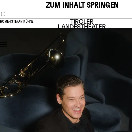
ZUM INHALT SPRINGEN
HOME
STEFAN KÜHNE