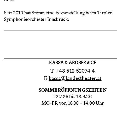
Seit 2010 hat Stefan eine Festanstellung beim Tiroler
Symphonieorchester Innsbruck.
KASSA & ABOSERVICE
T +43 512 52074 4
E
kassa@landestheater.at
SOMMERÖFFNUNGSZEITEN
13.7.26 bis 13.9.26
MO-FR von 10.00 – 14.00 Uhr