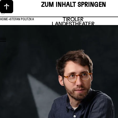
ZUM INHALT SPRINGEN
HOME
STEFAN POLITZKA