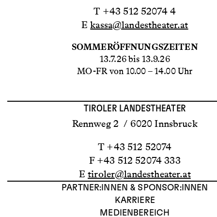
T +43 512 52074 4
E
kassa@landestheater.at
SOMMERÖFFNUNGSZEITEN
13.7.26 bis 13.9.26
MO-FR von 10.00 – 14.00 Uhr
TIROLER LANDESTHEATER
Rennweg 2 / 6020 Innsbruck
T +43 512 52074
F +43 512 52074 333
E
tiroler@landestheater.at
PARTNER:INNEN & SPONSOR:INNEN
KARRIERE
MEDIENBEREICH