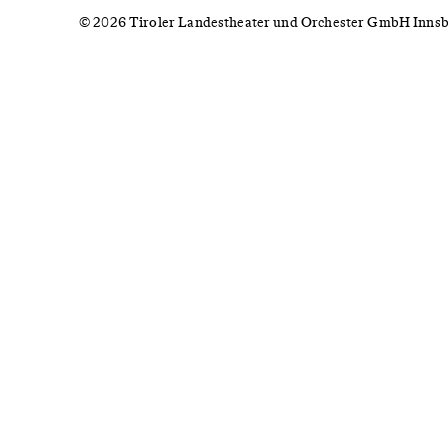
© 2026 Tiroler Landestheater und Orchester GmbH Inns