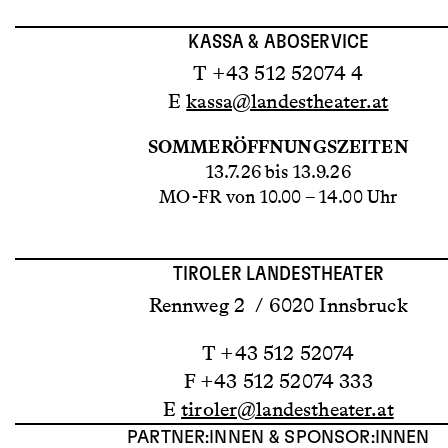
KASSA & ABOSERVICE
T +43 512 52074 4
E
kassa@landestheater.at
SOMMERÖFFNUNGSZEITEN
13.7.26 bis 13.9.26
MO-FR von 10.00 – 14.00 Uhr
TIROLER LANDESTHEATER
Rennweg 2 / 6020 Innsbruck
T +43 512 52074
F +43 512 52074 333
E
tiroler@landestheater.at
PARTNER:INNEN & SPONSOR:INNEN