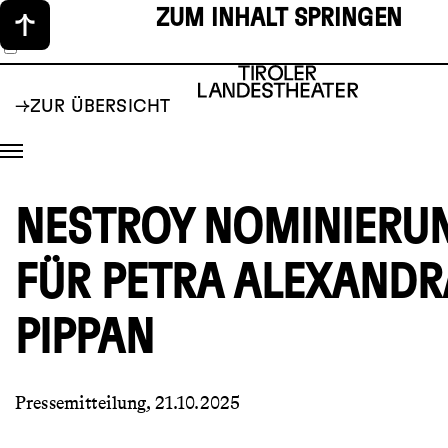
ZUM INHALT SPRINGEN
ZUR ÜBERSICHT
NESTROY NOMINIERU
FÜR PETRA ALEXANDR
PIPPAN
Pressemitteilung, 21.10.2025