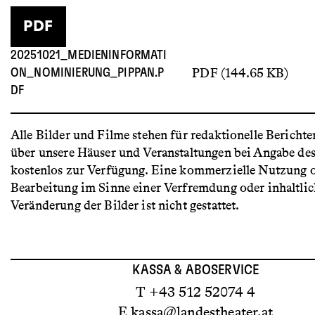
PDF
20251021_MEDIENINFORMATI
PDF (144.65 KB)
ON_NOMINIERUNG_PIPPAN.P
DF
Alle Bilder und Filme stehen für redaktionelle Berichte
über unsere Häuser und Veranstaltungen bei Angabe de
kostenlos zur Verfügung. Eine kommerzielle Nutzung 
Bearbeitung im Sinne einer Verfremdung oder inhaltli
Veränderung der Bilder ist nicht gestattet.
KASSA & ABOSERVICE
T +43 512 52074 4
E
kassa@landestheater.at