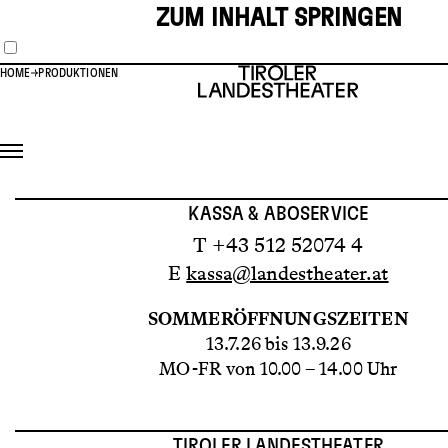
ZUM INHALT SPRINGEN
HOME
PRODUKTIONEN
KASSA & ABOSERVICE
T +43 512 52074 4
E
kassa@landestheater.at
SOMMERÖFFNUNGSZEITEN
13.7.26 bis 13.9.26
MO-FR von 10.00 – 14.00 Uhr
TIROLER LANDESTHEATER