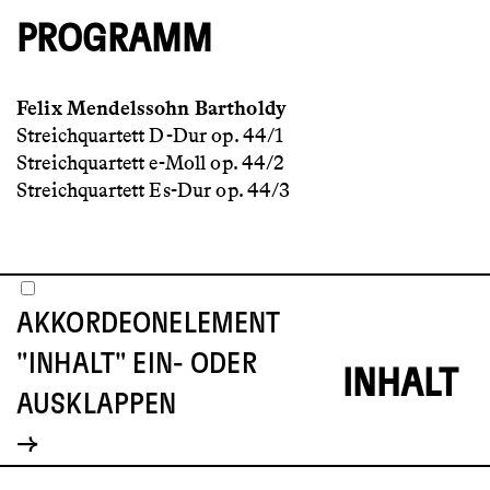
PROGRAMM
Felix Mendelssohn Bartholdy
Streichquartett D-Dur op. 44/1
Streichquartett e-Moll op. 44/2
Streichquartett Es-Dur op. 44/3
AKKORDEONELEMENT
"INHALT" EIN- ODER
INHALT
AUSKLAPPEN