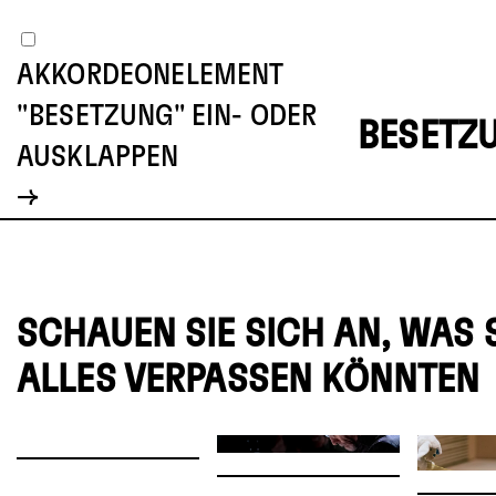
AKKORDEONELEMENT
"BESETZUNG" EIN- ODER
BESETZ
AUSKLAPPEN
SCHAUEN SIE SICH AN, WAS 
ALLES VERPASSEN KÖNNTEN