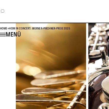
HOME
HDM IN CONCERT: WERNER-PIRCHNER-PREIS 2025
MENÜ