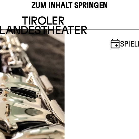
ZUM INHALT SPRINGEN
SPIEL