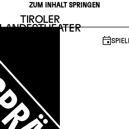
ZUM INHALT SPRINGEN
SPIEL