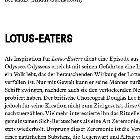
LOTUS-EATERS
Als Inspiration für
Lotus-Eaters
dient eine Episode aus
Odyssee. Odysseus erreicht mit seinen Gefährten eine In
ein Volk lebt, das der berauschenden Wirkung der Lotu
verfallen ist. Nur mit Gewalt kann er seine Männer zu
Schiff zwingen, nachdem auch sie den verlockenden Ne
probiert haben. Der britische Choreograf Douglas Lee h
jedoch für seine Kreation nicht zum Ziel gesetzt, diese
nachzuerzählen. Vielmehr interessierte ihn das Rituelle
gemeinsamen Sich-Berauschens als eine Art Zeremonie, 
stets wiederholt. Ursprung dieser Zeremonie ist die Ve
einer natürlichen Substanz, die Gegenwart und Alltag v