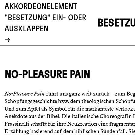
AKKORDEONELEMENT
"BESETZUNG" EIN- ODER
BESETZ
AUSKLAPPEN
NO-PLEASURE PAIN
No-Pleasure Pain
führt uns ganz weit zurück – zum Beg
Schöpfungsgeschichte bzw. dem theologischen Schöpfu
Und zum Apfel als Symbol für die markanteste Verlock
Anekdote aus der Bibel. Die italienische Choreografin 
Frassinelli schafft für ihre Neukreation eine fragmenta
Erzählung basierend auf dem biblischen Sündenfall. Sie