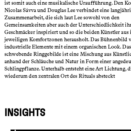
ist somit auch eine musikalische Uraufführung. Den 
Nicolas Sávva und Douglas Lee verbindet eine langjähr
Zusammenarbeit, die sich laut Lee sowohl von den
Gemeinsamkeiten aber auch der Unterschiedlichkeit ih
Geschmäcker inspiriert und so die beiden Künstler aus 
jeweiligen Komfortzonen herausholt. Das Bühnenbild v
industrielle Elemente mit einem organischen Look. Das
schwebende Ringgebilde ist eine Mischung aus Künstli
anhand der Schläuche und Natur in Form einer angedeu
Schlingpflanze. Unterhalb entsteht eine Art Lichtung, d
wiederum den zentralen Ort des Rituals absteckt
INSIGHTS