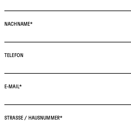
NACHNAME
TELEFON
E-MAIL
STRASSE / HAUSNUMMER