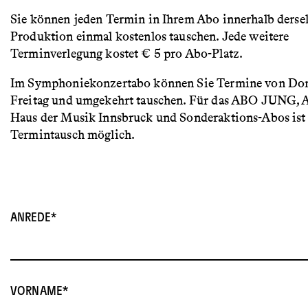
Sie können jeden Termin in Ihrem Abo innerhalb derse
Produktion einmal kostenlos tauschen. Jede weitere
Terminverlegung kostet € 5 pro Abo-Platz.
Im Symphoniekonzertabo können Sie Termine von Don
Freitag und umgekehrt tauschen. Für das ABO JUNG, 
Haus der Musik Innsbruck und Sonderaktions-Abos ist 
Termintausch möglich.
ANREDE
VORNAME