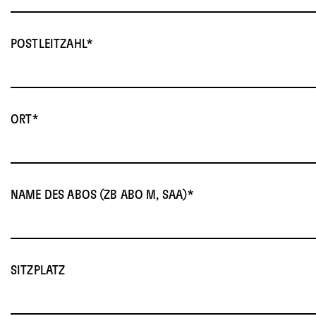
POSTLEITZAHL
ORT
NAME DES ABOS (ZB ABO M, SAA)
SITZPLATZ