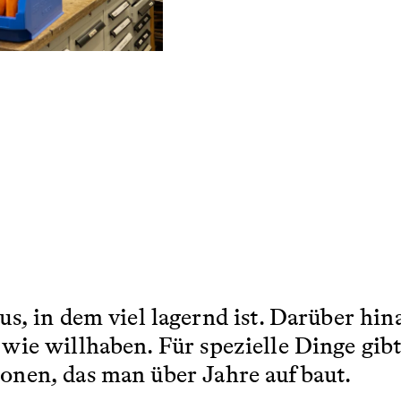
s, in dem viel lagernd ist. Darüber hi
wie willhaben. Für spezielle Dinge gibt
onen, das man über Jahre aufbaut.