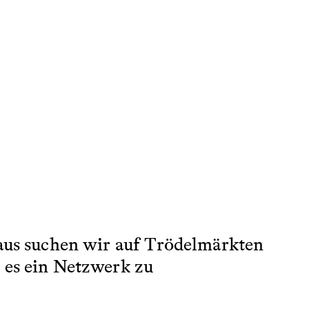
naus suchen wir auf Trödelmärkten
 es ein Netzwerk zu