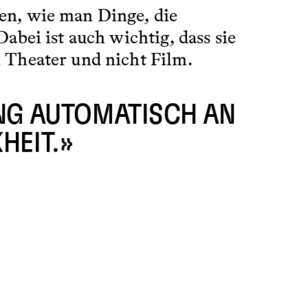
en, wie man Dinge, die
bei ist auch wichtig, dass sie
 Theater und nicht Film.
ANG AUTOMATISCH AN
HEIT.»