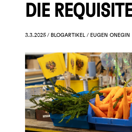
DIE REQUISIT
3.3.2025 /
/
BLOGARTIKEL
EUGEN ONEGIN