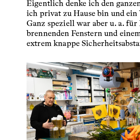
Eigentlich denke ich den ganze
ich privat zu Hause bin und ein 
Ganz speziell war aber u. a. für
brennenden Fenstern und einem r
extrem knappe Sicherheitsabsta