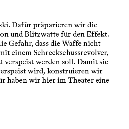
ski. Dafür präparieren wir die
on und Blitzwatte für den Effekt.
ie Gefahr, dass die Waffe nicht
 mit einem Schreckschussrevolver,
t verspeist werden soll. Damit sie
erspeist wird, konstruieren wir
ür haben wir hier im Theater eine