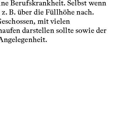
ine Berufskrankheit. Selbst wenn
 z. B. über die Füllhöhe nach.
Geschossen, mit vielen
aufen darstellen sollte sowie der
 Angelegenheit.