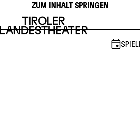
ZUM INHALT SPRINGEN
SPIEL