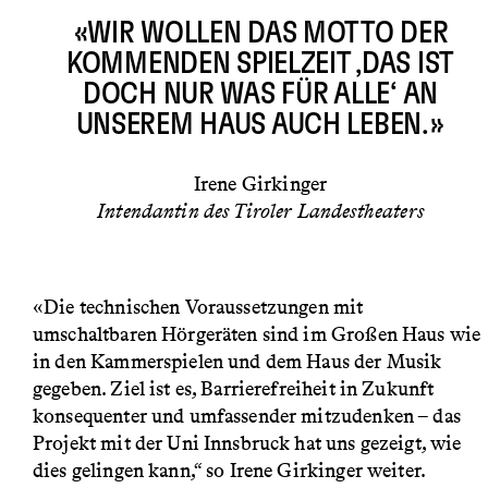
«WIR WOLLEN DAS MOTTO DER
KOMMENDEN SPIELZEIT ‚DAS IST
DOCH NUR WAS FÜR ALLE‘ AN
UNSEREM HAUS AUCH LEBEN.»
Irene Girkinger
Intendantin des Tiroler Landestheaters
«Die technischen Voraussetzungen mit
umschaltbaren Hörgeräten sind im Großen Haus wie
in den Kammerspielen und dem Haus der Musik
gegeben. Ziel ist es, Barrierefreiheit in Zukunft
konsequenter und umfassender mitzudenken – das
Projekt mit der Uni Innsbruck hat uns gezeigt, wie
dies gelingen kann,“ so Irene Girkinger weiter.