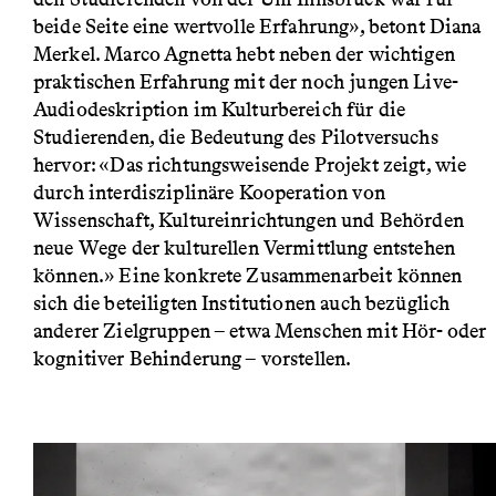
beide Seite eine wertvolle Erfahrung», betont Diana
Merkel. Marco Agnetta hebt neben der wichtigen
praktischen Erfahrung mit der noch jungen Live-
Audiodeskription im Kulturbereich für die
Studierenden, die Bedeutung des Pilotversuchs
hervor: «Das richtungsweisende Projekt zeigt, wie
durch interdisziplinäre Kooperation von
Wissenschaft, Kultureinrichtungen und Behörden
neue Wege der kulturellen Vermittlung entstehen
können.» Eine konkrete Zusammenarbeit können
sich die beteiligten Institutionen auch bezüglich
anderer Zielgruppen – etwa Menschen mit Hör- oder
kognitiver Behinderung – vorstellen.