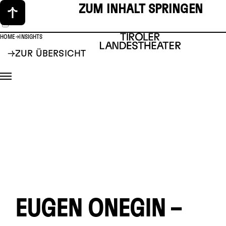
ZUM INHALT SPRINGEN
HOME
INSIGHTS
ZUR ÜBERSICHT
EUGEN ONEGIN –