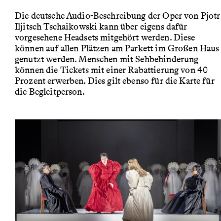
Die deutsche Audio-Beschreibung der Oper von Pjotr
Iljitsch Tschaikowski kann über eigens dafür
vorgesehene Headsets mitgehört werden. Diese
können auf allen Plätzen am Parkett im Großen Haus
genutzt werden. Menschen mit Sehbehinderung
können die Tickets mit einer Rabattierung von 40
Prozent erwerben. Dies gilt ebenso für die Karte für
die Begleitperson.