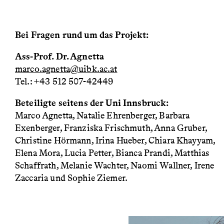
Bei Fragen rund um das Projekt:
Ass-Prof. Dr. Agnetta
marco.agnetta@uibk.ac.at
Tel.: +43 512 507-42449
Beteiligte seitens der Uni Innsbruck:
Marco Agnetta, Natalie Ehrenberger, Barbara
Exenberger, Franziska Frischmuth, Anna Gruber,
Christine Hörmann, Irina Hueber, Chiara Khayyam,
Elena Mora, Lucia Petter, Bianca Prandi, Matthias
Schaffrath, Melanie Wachter, Naomi Wallner, Irene
Zaccaria und Sophie Ziemer.