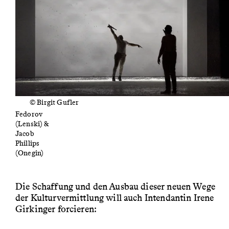
© Birgit Gufler
Alexander
Fedorov
(Lenski) &
Jacob
Phillips
(Onegin)
Die Schaffung und den Ausbau dieser neuen Wege
der Kulturvermittlung will auch Intendantin Irene
Girkinger forcieren: