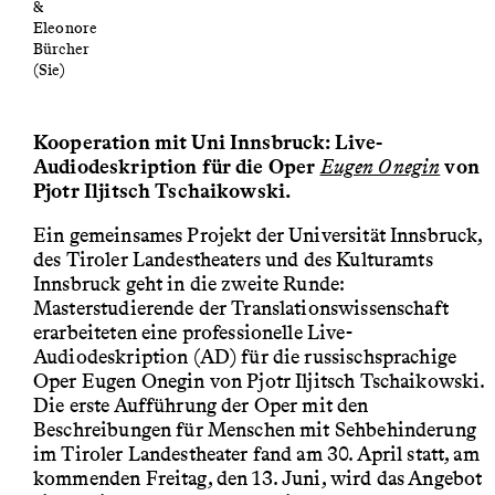
&
Eleonore
Bürcher
(Sie)
Kooperation mit Uni Innsbruck: Live-
Audiodeskription für die Oper
Eugen Onegin
von
Pjotr Iljitsch Tschaikowski.
Ein gemeinsames Projekt der Universität Innsbruck,
des Tiroler Landestheaters und des Kulturamts
Innsbruck geht in die zweite Runde:
Masterstudierende der Translationswissenschaft
erarbeiteten eine professionelle Live-
Audiodeskription (AD) für die russischsprachige
Oper Eugen Onegin von Pjotr Iljitsch Tschaikowski.
Die erste Aufführung der Oper mit den
Beschreibungen für Menschen mit Sehbehinderung
im Tiroler Landestheater fand am 30. April statt, am
kommenden Freitag, den 13. Juni, wird das Angebot