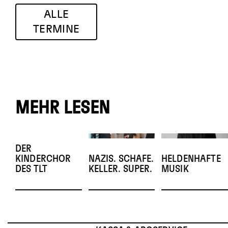
ALLE
TERMINE
MEHR LESEN
DER
KINDERCHOR
NAZIS. SCHAFE.
HELDENHAFTE
DES TLT
KELLER. SUPER.
MUSIK