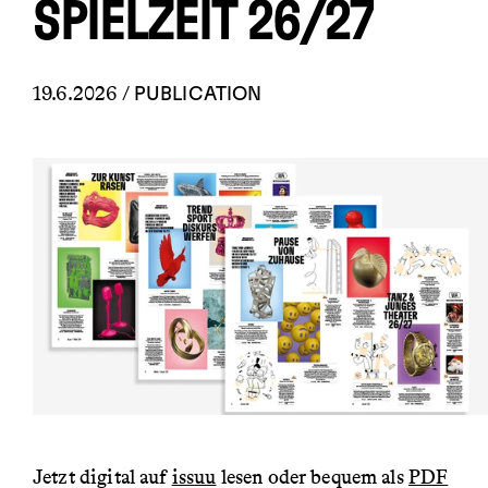
SPIELZEIT 26/27
19.6.2026 /
PUBLICATION
Jetzt digital auf
issuu
lesen oder bequem als
PDF