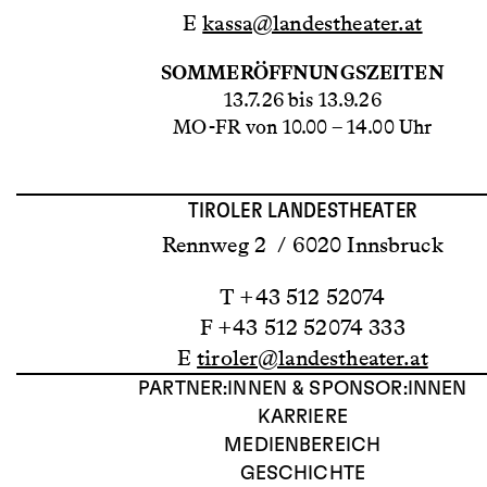
E
kassa@landestheater.at
SOMMERÖFFNUNGSZEITEN
13.7.26 bis 13.9.26
MO-FR von 10.00 – 14.00 Uhr
TIROLER LANDESTHEATER
Rennweg 2 / 6020 Innsbruck
T +43 512 52074
F +43 512 52074 333
E
tiroler@landestheater.at
PARTNER:INNEN & SPONSOR:INNEN
KARRIERE
MEDIENBEREICH
GESCHICHTE