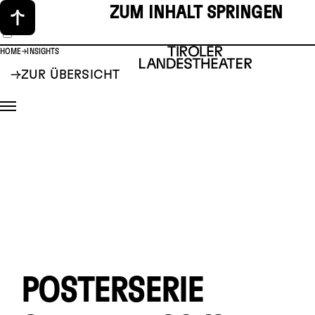
ZUM INHALT SPRINGEN
HOME
INSIGHTS
ZUR ÜBERSICHT
POSTERSERIE