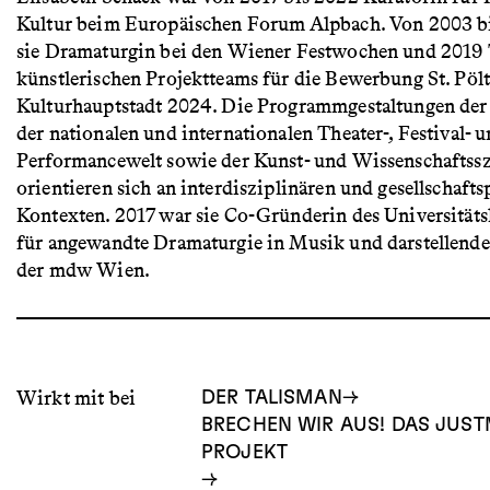
Kultur beim Europäischen Forum Alpbach. Von 2003 b
sie Dramaturgin bei den Wiener Festwochen und 2019 T
künstlerischen Projektteams für die Bewerbung St. Pöl
Kulturhauptstadt 2024. Die Programmgestaltungen der
der nationalen und internationalen Theater-, Festival- 
Performancewelt sowie der Kunst- und Wissenschaftss
orientieren sich an interdisziplinären und gesellschafts
Kontexten. 2017 war sie Co-Gründerin des Universitäts
für angewandte Dramaturgie in Musik und darstellende
der mdw Wien.
Wirkt mit bei
DER TALISMAN
BRECHEN WIR AUS! DAS JUS
PROJEKT