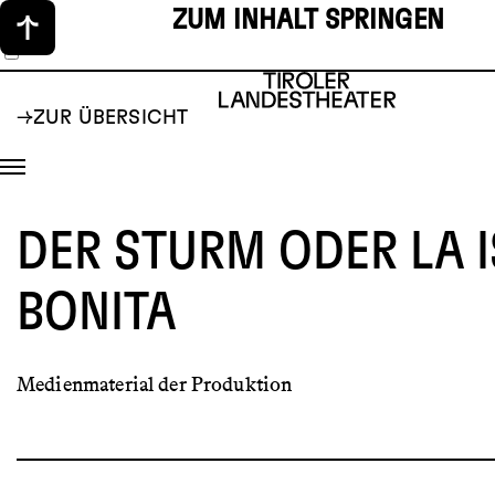
ZUM INHALT SPRINGEN
ZUR ÜBERSICHT
DER STURM ODER LA 
BONITA
Medienmaterial der Produktion