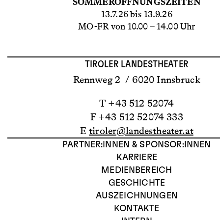
SOMMERÖFFNUNGSZEITEN
13.7.26 bis 13.9.26
MO-FR von 10.00 – 14.00 Uhr
TIROLER LANDESTHEATER
Rennweg 2 / 6020 Innsbruck
T +43 512 52074
F +43 512 52074 333
E
tiroler@landestheater.at
PARTNER:INNEN & SPONSOR:INNEN
KARRIERE
MEDIENBEREICH
GESCHICHTE
AUSZEICHNUNGEN
KONTAKTE