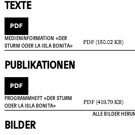
TEXTE
PDF
MEDIENINFORMATION «DER
PDF (150.02 KB)
STURM ODER LA ISLA BONITA»
PUBLIKATIONEN
PDF
PROGRAMMHEFT «DER STURM
PDF (419.79 KB)
ODER LA ISLA BONITA»
ALLE BILDER HERU
BILDER