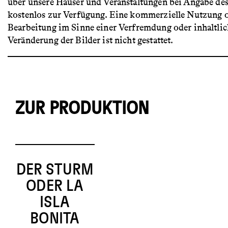
über unsere Häuser und Veranstaltungen bei Angabe de
kostenlos zur Verfügung. Eine kommerzielle Nutzung 
Bearbeitung im Sinne einer Verfremdung oder inhaltli
Veränderung der Bilder ist nicht gestattet.
ZUR PRODUKTION
DER STURM
ODER LA
ISLA
BONITA